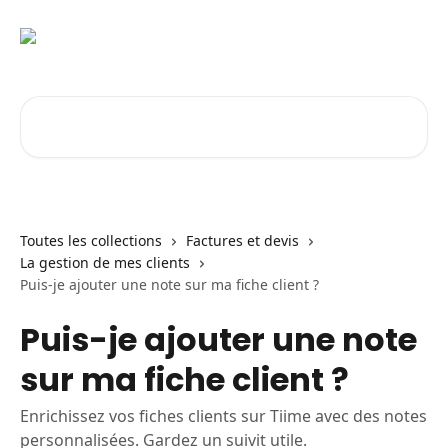
Passer au contenu principal
Rechercher un article...
Toutes les collections
Factures et devis
La gestion de mes clients
Puis-je ajouter une note sur ma fiche client ?
Puis-je ajouter une note
sur ma fiche client ?
Enrichissez vos fiches clients sur Tiime avec des notes
personnalisées. Gardez un suivit utile.