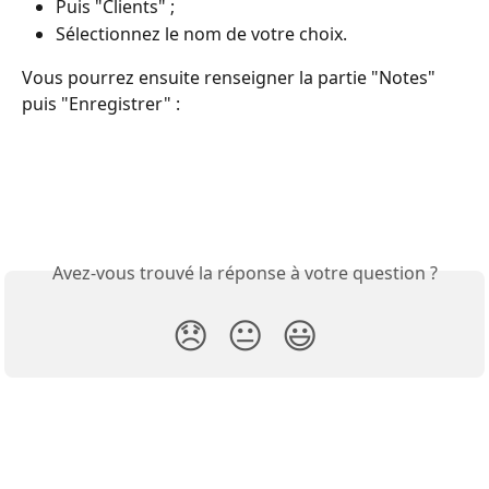
Puis "Clients" ; 
Sélectionnez le nom de votre choix.
Vous pourrez ensuite renseigner la partie "Notes" 
puis "Enregistrer" : 
Avez-vous trouvé la réponse à votre question ?
😞
😐
😃