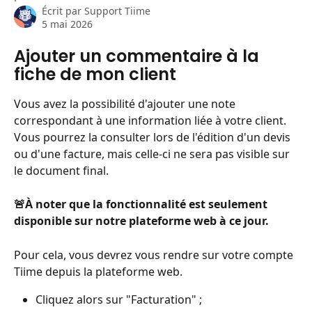
Écrit par
Support Tiime
5 mai 2026
Ajouter un commentaire à la 
fiche de mon client
Vous avez la possibilité d'ajouter une note 
correspondant à une information liée à votre client. 
Vous pourrez la consulter lors de l'édition d'un devis 
ou d'une facture, mais celle-ci ne sera pas visible sur 
le document final.
🚨À noter que la fonctionnalité est seulement 
disponible sur notre plateforme web à ce jour.
Pour cela, vous devrez vous rendre sur votre compte 
Tiime depuis la plateforme web.
Cliquez alors sur "Facturation" ;