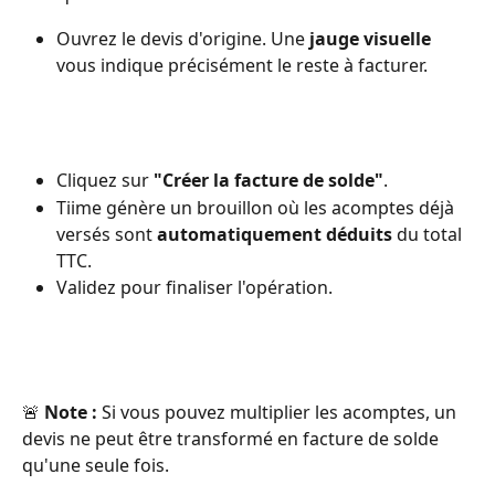
Ouvrez le devis d'origine. Une 
jauge visuelle
vous indique précisément le reste à facturer.
Cliquez sur 
"Créer la facture de solde"
.
Tiime génère un brouillon où les acomptes déjà 
versés sont 
automatiquement déduits
 du total 
TTC.
Validez pour finaliser l'opération.
🚨 
Note :
 Si vous pouvez multiplier les acomptes, un 
devis ne peut être transformé en facture de solde 
qu'une seule fois. 