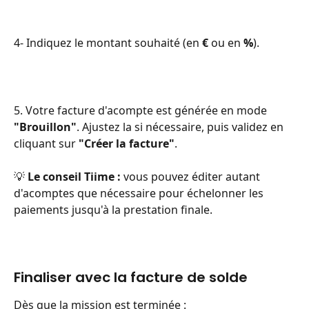
4- Indiquez le montant souhaité (en 
€
 ou en 
%
).
5. Votre facture d'acompte est générée en mode 
"Brouillon"
. Ajustez la si nécessaire, puis validez en 
cliquant sur 
"Créer la facture"
.
💡 
Le conseil Tiime :
 vous pouvez éditer autant 
d'acomptes que nécessaire pour échelonner les 
paiements jusqu'à la prestation finale.
Finaliser avec la facture de solde
Dès que la mission est terminée :