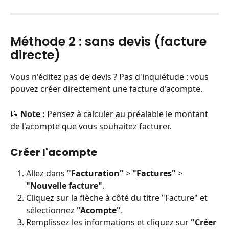
Méthode 2 : sans devis (facture 
directe)
Vous n'éditez pas de devis ? Pas d'inquiétude : vous 
pouvez créer directement une facture d'acompte.
📝 
Note :
 Pensez à calculer au préalable le montant 
de l'acompte que vous souhaitez facturer.
Créer l'acompte
Allez dans 
"Facturation"
 > 
"Factures"
 > 
"Nouvelle facture"
.
Cliquez sur la flèche à côté du titre "Facture" et 
sélectionnez 
"Acompte"
.
Remplissez les informations et cliquez sur 
"Créer 