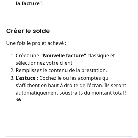
la facture"
.
Créer le solde
Une fois le projet achevé :
Créez une 
"Nouvelle facture"
 classique et 
sélectionnez votre client.
Remplissez le contenu de la prestation.
L'astuce :
 Cochez le ou les acomptes qui 
s'affichent en haut à droite de l'écran. Ils seront 
automatiquement soustraits du montant total ! 
🤓