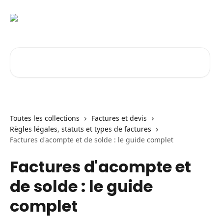
Passer au contenu principal
Rechercher un article...
Toutes les collections
Factures et devis
Règles légales, statuts et types de factures
Factures d'acompte et de solde : le guide complet
Factures d'acompte et
de solde : le guide
complet