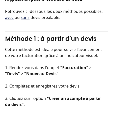
Retrouvez ci-dessous les deux méthodes possibles, 
avec
 ou 
sans
 devis préalable. 
Méthode 1 : à partir d'un devis
Cette méthode est idéale pour suivre l'avancement 
de votre facturation grâce à un indicateur visuel.
1. Rendez-vous dans l'onglet 
"Facturation"
 > 
"Devis"
 > 
"Nouveau Devis"
.
2. Complétez et enregistrez votre devis.
3. Cliquez sur l'option 
"Créer un acompte à partir 
du devis"
.