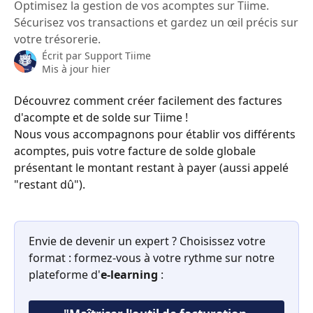
Optimisez la gestion de vos acomptes sur Tiime.
Sécurisez vos transactions et gardez un œil précis sur
votre trésorerie.
Écrit par
Support Tiime
Mis à jour hier
Découvrez comment créer facilement des factures 
d'acompte et de solde sur Tiime !
Nous vous accompagnons pour établir vos différents 
acomptes, puis votre facture de solde globale 
présentant le montant restant à payer (aussi appelé 
"restant dû").
Envie de devenir un expert ? Choisissez votre 
format : formez-vous à votre rythme sur notre 
plateforme d'
e-learning
 : 