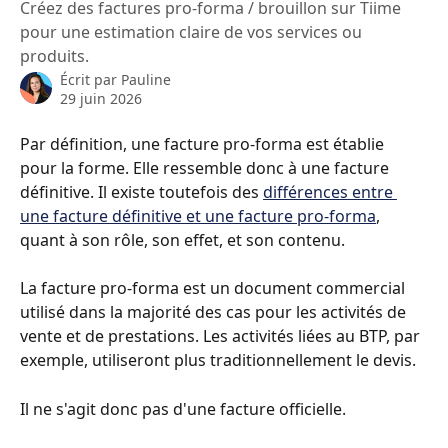
Créez des factures pro-forma / brouillon sur Tiime
pour une estimation claire de vos services ou
produits.
Écrit par
Pauline
29 juin 2026
Par définition, une facture pro-forma est établie 
pour la forme. Elle ressemble donc à une facture 
définitive. Il existe toutefois des 
différences entre 
une facture définitive et une facture pro-forma
, 
quant à son rôle, son effet, et son contenu.
La facture pro-forma est un document commercial 
utilisé dans la majorité des cas pour les activités de 
vente et de prestations. Les activités liées au BTP, par 
exemple, utiliseront plus traditionnellement le devis.
Il ne s'agit donc pas d'une facture officielle.