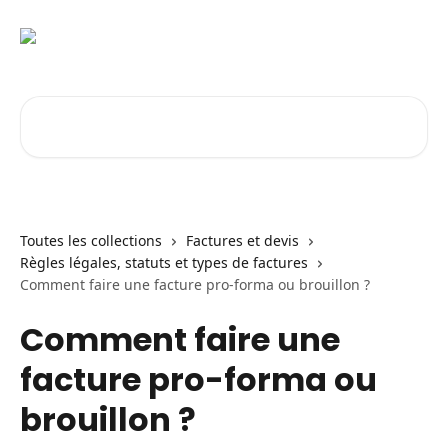
Passer au contenu principal
Rechercher un article...
Toutes les collections
Factures et devis
Règles légales, statuts et types de factures
Comment faire une facture pro-forma ou brouillon ?
Comment faire une
facture pro-forma ou
brouillon ?