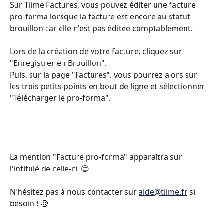
Sur Tiime Factures, vous pouvez éditer une facture 
pro-forma lorsque la facture est encore au statut 
brouillon car elle n'est pas éditée comptablement. 
Lors de la création de votre facture, cliquez sur 
"Enregistrer en Brouillon".
Puis, sur la page "Factures", vous pourrez alors sur 
les trois petits points en bout de ligne et sélectionner 
"Télécharger le pro-forma".
La mention "Facture pro-forma" apparaîtra sur 
l'intitulé de celle-ci. 😊
N'hésitez pas à nous contacter sur 
aide@tiime.fr
 si 
besoin ! 🙂