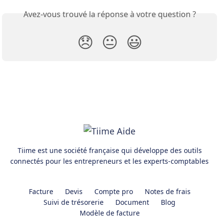
Avez-vous trouvé la réponse à votre question ?
😞
😐
😃
Tiime est une société française qui développe des outils
connectés pour les entrepreneurs et les experts-comptables
Facture
Devis
Compte pro
Notes de frais
Suivi de trésorerie
Document
Blog
Modèle de facture