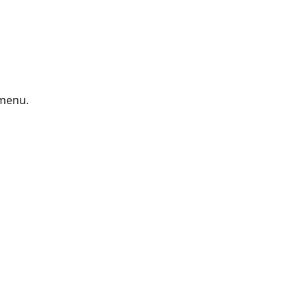
 menu.