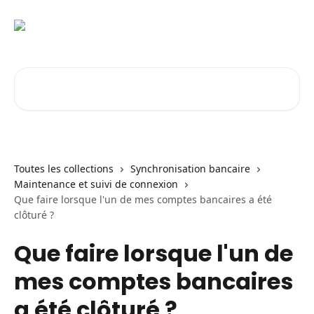
Passer au contenu principal
Rechercher un article...
Toutes les collections
Synchronisation bancaire
Maintenance et suivi de connexion
Que faire lorsque l'un de mes comptes bancaires a été
clôturé ?
Que faire lorsque l'un de
mes comptes bancaires
a été clôturé ?