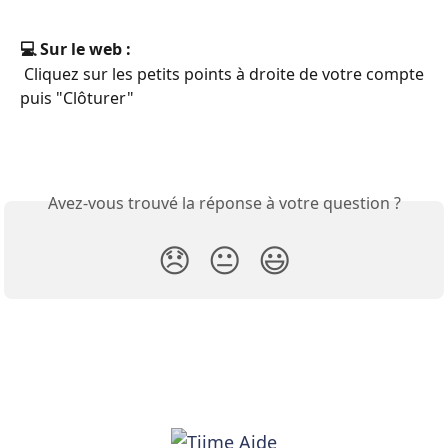
💻 Sur le web :
 Cliquez sur les petits points à droite de votre compte 
puis "Clôturer"
Avez-vous trouvé la réponse à votre question ?
😞
😐
😃