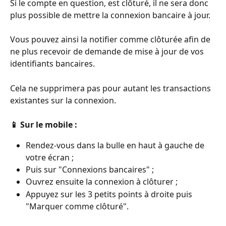
Si le compte en question, est clôturé, il ne sera donc 
plus possible de mettre la connexion bancaire à jour.
Vous pouvez ainsi la notifier comme clôturée afin de 
ne plus recevoir de demande de mise à jour de vos 
identifiants bancaires.
Cela ne supprimera pas pour autant les transactions 
existantes sur la connexion.
📱 Sur le mobile :
Rendez-vous dans la bulle en haut à gauche de 
votre écran ;
Puis sur "Connexions bancaires" ;
Ouvrez ensuite la connexion à clôturer ;
Appuyez sur les 3 petits points à droite puis 
"Marquer comme clôturé".