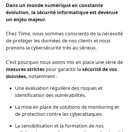
Dans un monde numérique en constante 
évolution, la sécurité informatique est devenue 
un enjeu majeur.
Chez Tiime, nous sommes conscients de la nécessité 
de protéger les données de nos clients et nous 
prenons la cybersécurité très au sérieux.
C'est pourquoi nous avons mis en place une série de 
mesures strictes 
pour garantir la 
sécurité de vos 
données, 
notamment :
Une évaluation régulière des risques et 
identification des vulnérabilités.
La mise en place de solutions de monitoring et 
de protection contre les cyberattaques.
La sensibilisation et la formation de nos 