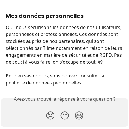
Mes données personnelles
Oui, nous sécurisons les données de nos utilisateurs, 
personnelles et professionnelles. Ces données sont 
stockées auprès de nos partenaires, qui sont 
sélectionnés par Tiime notamment en raison de leurs 
engagements en matière de sécurité et de RGPD. Pas 
de souci à vous faire, on s'occupe de tout. 😉
Pour en savoir plus, vous pouvez consulter la 
politique de données personnelles.  
Avez-vous trouvé la réponse à votre question ?
😞
😐
😃