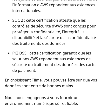
l'information d'AWS répondent aux exigences 
internationales.
SOC 2 : cette certification atteste que les 
contrôles de sécurité d'AWS sont conçus pour 
protéger la confidentialité, l'intégrité, la 
disponibilité et la sécurité de la confidentialité 
des traitements des données.
PCI DSS : cette certification garantit que les 
solutions AWS répondent aux exigences de 
sécurité du traitement des données des cartes 
de paiement.
En choisissant Tiime, vous pouvez être sûr que vos 
données sont entre de bonnes mains.
Nous nous engageons à vous fournir un 
environnement numérique sûr et fiable.