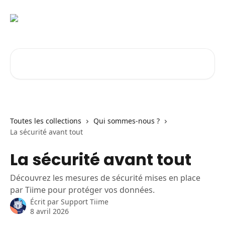
Passer au contenu principal
Rechercher un article...
Toutes les collections
Qui sommes-nous ?
La sécurité avant tout
La sécurité avant tout
Découvrez les mesures de sécurité mises en place
par Tiime pour protéger vos données.
Écrit par
Support Tiime
8 avril 2026