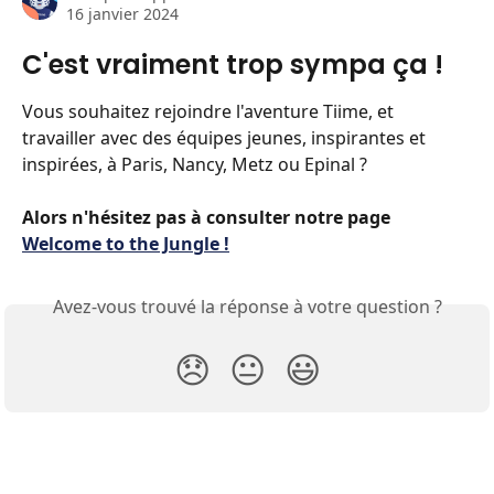
16 janvier 2024
C'est vraiment trop sympa ça !
Vous souhaitez rejoindre l'aventure Tiime, et 
travailler avec des équipes jeunes, inspirantes et 
inspirées, à Paris, Nancy, Metz ou Epinal ?
Alors n'hésitez pas à consulter notre page 
Welcome to the Jungle !
Avez-vous trouvé la réponse à votre question ?
😞
😐
😃