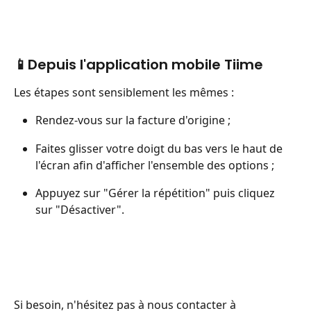
📱Depuis l'application mobile Tiime 
Les étapes sont sensiblement les mêmes : 
Rendez-vous sur la facture d'origine ; 
Faites glisser votre doigt du bas vers le haut de 
l'écran afin d'afficher l'ensemble des options ;
Appuyez sur "Gérer la répétition" puis cliquez 
sur "Désactiver".
Si besoin, n'hésitez pas à nous contacter à 