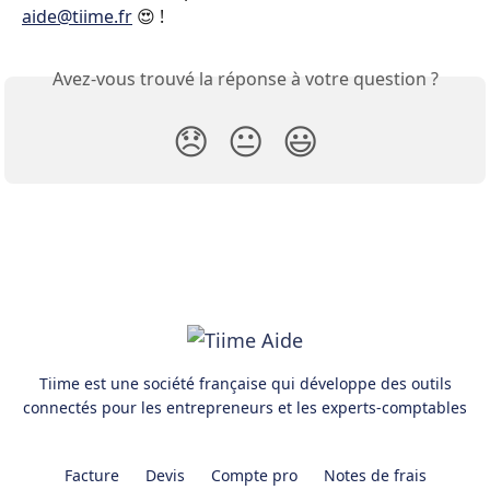
aide@tiime.fr
 😍 !
Avez-vous trouvé la réponse à votre question ?
😞
😐
😃
Tiime est une société française qui développe des outils
connectés pour les entrepreneurs et les experts-comptables
Facture
Devis
Compte pro
Notes de frais