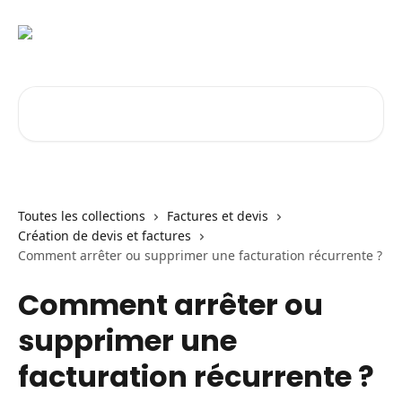
Passer au contenu principal
Rechercher un article...
Toutes les collections
Factures et devis
Création de devis et factures
Comment arrêter ou supprimer une facturation récurrente ?
Comment arrêter ou
supprimer une
facturation récurrente ?