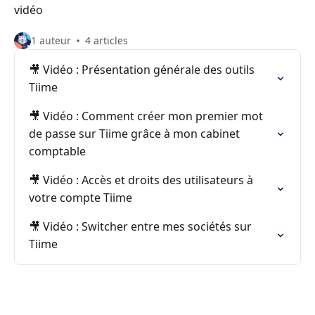
vidéo
1 auteur
4 articles
🎥 Vidéo : Présentation générale des outils
Tiime
🎥 Vidéo : Comment créer mon premier mot
de passe sur Tiime grâce à mon cabinet
comptable
🎥 Vidéo : Accès et droits des utilisateurs à
votre compte Tiime
🎥 Vidéo : Switcher entre mes sociétés sur
Tiime