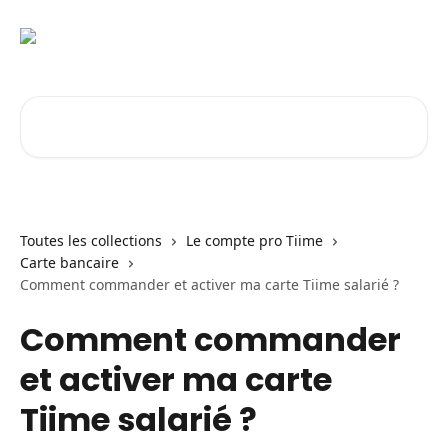
Passer au contenu principal
Rechercher un article...
Toutes les collections
Le compte pro Tiime
Carte bancaire
Comment commander et activer ma carte Tiime salarié ?
Comment commander
et activer ma carte
Tiime salarié ?