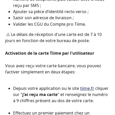
reçu par SMS ;
Ajouter sa pièce d’identité recto verso ;
Saisir son adresse de livraison ;
Valider les CGU du Compte pro Tiime.
 ⚠️ Le délais de réception d'une carte est de 7 à 10 
jours en fonction de votre bureau de poste.
Activation de la carte Tiime par l'utilisateur
Vous avez reçu votre carte bancaire, vous pouvez 
l’activer simplement en deux étapes: 
Depuis votre application ou le site 
tiime.fr
 cliquer 
sur "
j'ai reçu ma carte
" et renseignez le numéro 
à 9 chiffres présent au dos de votre carte. 
Effectuez un premier paiement chez un 