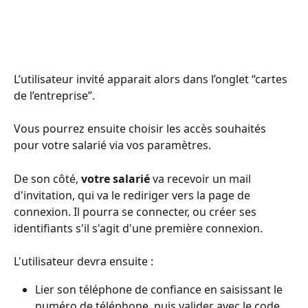
L’utilisateur invité apparait alors dans l’onglet “cartes 
de l’entreprise”.
Vous pourrez ensuite choisir les accès souhaités 
pour votre salarié via vos paramètres.
De son côté, 
votre salarié
 va recevoir un mail 
d'invitation, qui va le rediriger vers la page de 
connexion. Il pourra se connecter, ou créer ses 
identifiants s'il s'agit d'une première connexion.
L'utilisateur devra ensuite :
Lier son téléphone de confiance en saisissant le 
numéro de téléphone, puis valider avec le code 