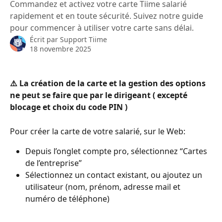
Commandez et activez votre carte Tiime salarié
rapidement et en toute sécurité. Suivez notre guide
pour commencer à utiliser votre carte sans délai.
Écrit par
Support Tiime
18 novembre 2025
⚠️ La création de la carte et la gestion des options 
ne peut se faire que par le dirigeant ( excepté 
blocage et choix du code PIN )
Pour créer la carte de votre salarié, sur le Web: 
Depuis l’onglet compte pro, sélectionnez “Cartes 
de l’entreprise” 
Sélectionnez un contact existant, ou ajoutez un 
utilisateur (nom, prénom, adresse mail et 
numéro de téléphone) 