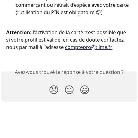
commerçant ou retrait d’espèce avec votre carte 
(l’utilisation du PIN est obligatoire 😉) 
Attention:
 l’activation de la carte n’est possible que 
si votre profil est validé, en cas de doute contactez 
nous par mail à l’adresse 
comptepro@tiime.fr
Avez-vous trouvé la réponse à votre question ?
😞
😐
😃