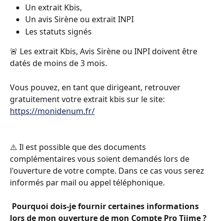
Un extrait Kbis, 
Un avis Sirène ou extrait INPI
Les statuts signés 
🚨 Les extrait Kbis, Avis Sirène ou INPI doivent être 
datés de moins de 3 mois.
Vous pouvez, en tant que dirigeant, retrouver 
gratuitement votre extrait kbis sur le site: 
https://monidenum.fr/
⚠️ Il est possible que des documents 
complémentaires vous soient demandés lors de 
l'ouverture de votre compte. Dans ce cas vous serez 
informés par mail ou appel téléphonique.
Pourquoi dois-je fournir certaines informations 
lors de mon ouverture de mon Compte Pro Tiime ?