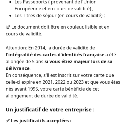
Les Passeports ( provenant de l'Union 
Européenne et en cours de validité) ;
Les Titres de séjour (en cours de validité) ;
🚨 Le document doit être en couleur, lisible et en 
cours de validité.
Attention: En 2014, la durée de validité de 
l'intégralité des cartes d'identités française
 a été 
allongée de 5 ans 
si vous étiez majeur lors de sa 
délivrance
.
En conséquence, s'il est inscrit sur votre carte que 
celle-ci expire en 2021, 2022 ou 2023 et que vous êtes 
nés avant 1995, votre carte bénéficie de cet 
allongement de durée de validité.
Un justificatif de votre entreprise : 
✅ Les justificatifs acceptées :