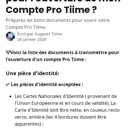
Compte Pro Tiime ?
Préparez les bons documents pour ouvrir votre
Compte Pro Tiime.
Écrit par
Support Tiime
26 janvier 2026
💡Voici la liste des documents à transmettre pour 
l'ouverture d'un compte Pro Tiime :
Une pièce d'identité:
✅ Les pièces d'identité acceptées :
Les Cartes Nationales d'Identité ( provenant de 
l'Union Européenne et en cours de validité). La 
Carte d'Identité doit être nette, en couleur, recto 
verso, entière (les 4 bordures doivent être 
apparentes) ;