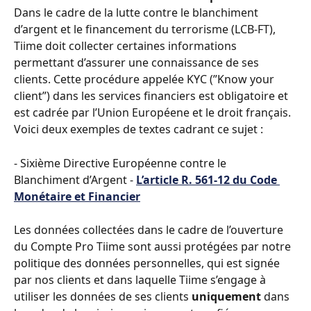
Dans le cadre de la lutte contre le blanchiment 
d’argent et le financement du terrorisme (LCB-FT), 
Tiime doit collecter certaines informations 
permettant d’assurer une connaissance de ses 
clients. Cette procédure appelée KYC (”Know your 
client”) dans les services financiers est obligatoire et 
est cadrée par l’Union Européene et le droit français. 
Voici deux exemples de textes cadrant ce sujet :
- Sixième Directive Européenne contre le 
Blanchiment d’Argent - 
L’article R. 561-12 du Code 
Monétaire et Financier
Les données collectées dans le cadre de l’ouverture 
du Compte Pro Tiime sont aussi protégées par notre 
politique des données personnelles, qui est signée 
par nos clients et dans laquelle Tiime s’engage à 
utiliser les données de ses clients 
uniquement
 dans 