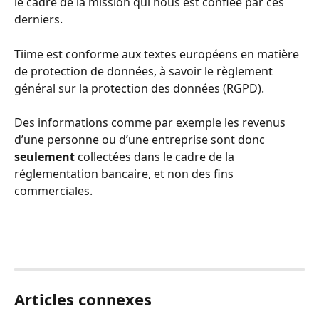
le cadre de la mission qui nous est confiée par ces 
derniers.
Tiime est conforme aux textes européens en matière 
de protection de données, à savoir le règlement 
général sur la protection des données (RGPD).
Des informations comme par exemple les revenus 
d’une personne ou d’une entreprise sont donc 
seulement
 collectées dans le cadre de la 
réglementation bancaire, et non des fins 
commerciales.
Articles connexes