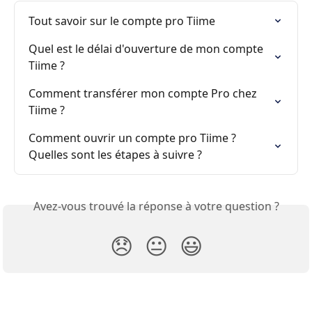
Tout savoir sur le compte pro Tiime
Quel est le délai d'ouverture de mon compte 
Tiime ?
Comment transférer mon compte Pro chez 
Tiime ?
Comment ouvrir un compte pro Tiime ? 
Quelles sont les étapes à suivre ?
Avez-vous trouvé la réponse à votre question ?
😞
😐
😃