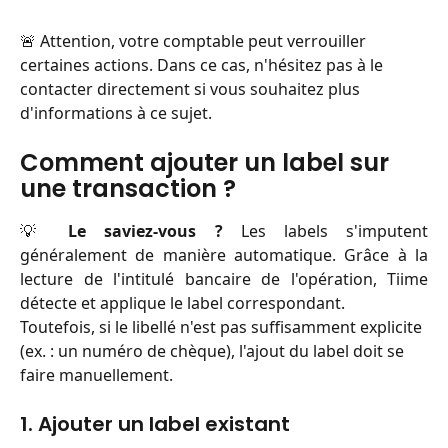
🚨 Attention, votre comptable peut verrouiller 
certaines actions. Dans ce cas, n'hésitez pas à le 
contacter directement si vous souhaitez plus 
d'informations à ce sujet.
Comment ajouter un label sur 
une transaction ?
💡
Le saviez-vous ?
Les labels s'imputent
généralement de manière automatique. Grâce à la
lecture de l'intitulé bancaire de l'opération, Tiime
détecte et applique le label correspondant.
Toutefois, si le libellé n'est pas suffisamment explicite 
(ex. : un numéro de chèque), l'ajout du label doit se 
faire manuellement.
1. Ajouter un label existant