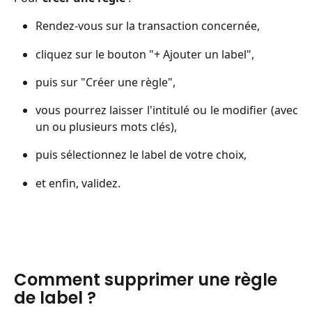
Rendez-vous sur la transaction concernée,
cliquez sur le bouton "+ Ajouter un label",
puis sur "Créer une règle",
vous pourrez laisser l'intitulé ou le modifier (avec
un ou plusieurs mots clés),
puis sélectionnez le label de votre choix,
et enfin, validez.
Comment supprimer une règle 
de label ?