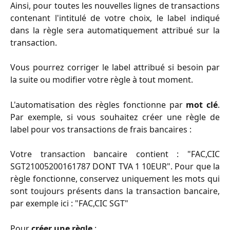
Ainsi, pour toutes les nouvelles lignes de transactions
contenant l'intitulé de votre choix, le label indiqué
dans la règle sera automatiquement attribué sur la
transaction.
Vous pourrez corriger le label attribué si besoin par
la suite ou modifier votre règle à tout moment.
L'automatisation des règles fonctionne par
mot clé
.
Par exemple, si vous souhaitez créer une règle de
label pour vos transactions de frais bancaires :
Votre transaction bancaire contient : "FAC,CIC
SGT21005200161787 DONT TVA 1 10EUR". Pour que la
règle fonctionne, conservez uniquement les mots qui
sont toujours présents dans la transaction bancaire,
par exemple ici : "FAC,CIC SGT"
Pour
créer une règle
: