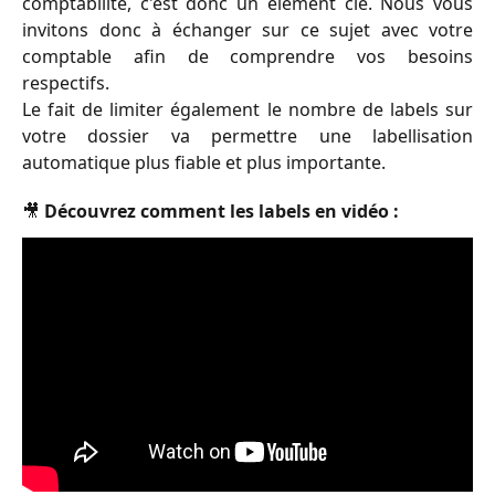
comptabilité, c'est donc un élément clé. Nous vous
invitons donc à échanger sur ce sujet avec votre
comptable afin de comprendre vos besoins
respectifs.
Le fait de limiter également le nombre de labels sur
votre dossier va permettre une labellisation
automatique plus fiable et plus importante.
🎥 Découvrez comment les labels en vidéo : 