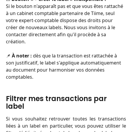
Si le bouton n'apparaît pas et que vous êtes rattaché 
à un cabinet comptable partenaire de Tiime, seul 
votre expert-comptable dispose des droits pour 
créer de nouveaux labels. Nous vous invitons à le 
contacter directement afin qu'il procède à sa 
création.
📌 
À noter :
 dès que la transaction est rattachée à 
son justificatif, le label s'applique automatiquement 
au document pour harmoniser vos données 
comptables.
Filtrer mes transactions par 
label
Si vous souhaitez retrouver toutes les transactions
liées à un label en particulier, vous pouvez utiliser le