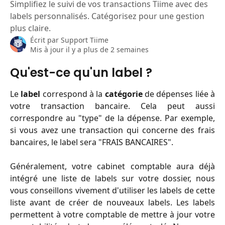
Simplifiez le suivi de vos transactions Tiime avec des
labels personnalisés. Catégorisez pour une gestion
plus claire.
Écrit par
Support Tiime
Mis à jour il y a plus de 2 semaines
Qu'est-ce qu'un label ?
Le
label
correspond à la
catégorie
de dépenses liée à
votre transaction bancaire. Cela peut aussi
correspondre au "type" de la dépense. Par exemple,
si vous avez une transaction qui concerne des frais
bancaires, le label sera "FRAIS BANCAIRES".
Généralement, votre cabinet comptable aura déjà
intégré une liste de labels sur votre dossier, nous
vous conseillons vivement d'utiliser les labels de cette
liste avant de créer de nouveaux labels. Les labels
permettent à votre comptable de mettre à jour votre