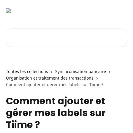
Passer au contenu principal
Rechercher un article...
Toutes les collections
Synchronisation bancaire
Organisation et traitement des transactions
Comment ajouter et gérer mes labels sur Tiime ?
Comment ajouter et
gérer mes labels sur
Tiime ?