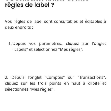
règles de label ?
Vos règles de label sont consultables et éditables à
deux endroits :
Depuis vos paramètres, cliquez sur l'onglet
"Labels" et sélectionnez "Mes règles".
2. Depuis l'onglet "Comptes" sur "Transactions",
cliquez sur les trois points en haut à droite et
sélectionnez "Mes règles".