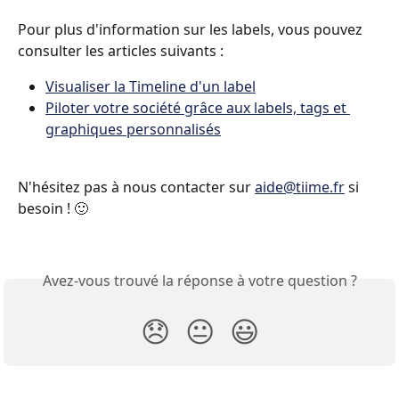
Pour plus d'information sur les labels, vous pouvez 
consulter les articles suivants :
Visualiser la Timeline d'un label
Piloter votre société grâce aux labels, tags et 
graphiques personnalisés
N'hésitez pas à nous contacter sur 
aide@tiime.fr
 si 
besoin ! 🙂
Avez-vous trouvé la réponse à votre question ?
😞
😐
😃