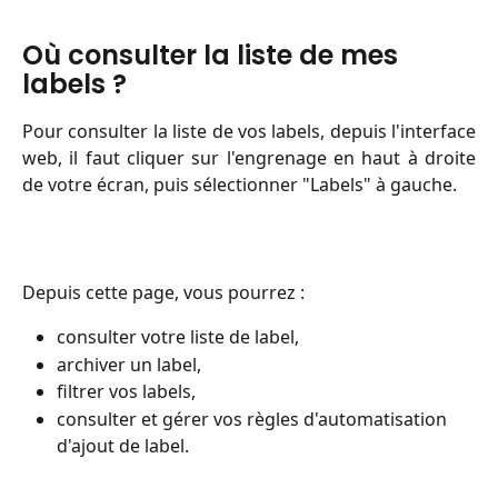
Où consulter la liste de mes 
labels ? 
Pour consulter la liste de vos labels, depuis l'interface
web, il faut cliquer sur l'engrenage en haut à droite
de votre écran, puis sélectionner "Labels" à gauche.
Depuis cette page, vous pourrez :
consulter votre liste de label,
archiver un label,
filtrer vos labels,
consulter et gérer vos règles d'automatisation 
d'ajout de label.