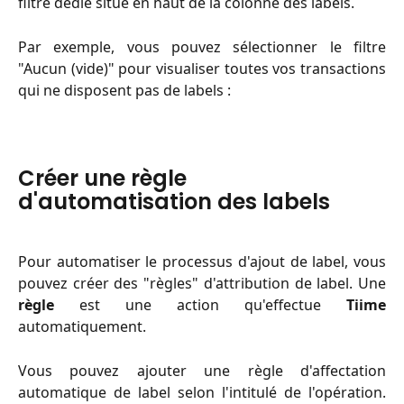
filtre dédié situé en haut de la colonne des labels.
Par exemple, vous pouvez sélectionner le filtre
"Aucun (vide)" pour visualiser toutes vos transactions
qui ne disposent pas de labels :
Créer une règle 
d'automatisation des labels
Pour automatiser le processus d'ajout de label, vous
pouvez créer des "règles" d'attribution de label. Une
règle
est une action qu'effectue
Tiime
automatiquement.
Vous pouvez ajouter une règle d'affectation
automatique de label selon l'intitulé de l'opération.