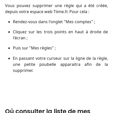
Vous pouvez supprimer une règle qui a été créée,
depuis votre espace web Tiime.fr. Pour cela :
Rendez-vous dans l'onglet "Mes comptes" ;
Cliquez sur les trois points en haut à droite de
l'écran ;
Puis sur "Mes règles" ;
En passant votre curseur sur la ligne de la règle,
une petite poubelle apparaitra afin de la
supprimer.
Où consulter la liste de mes 