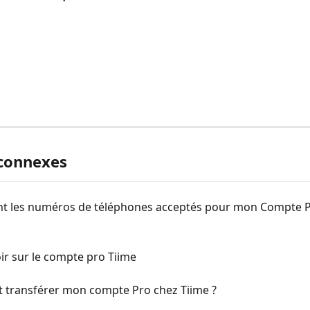
 connexes
nt les numéros de téléphones acceptés pour mon Compte P
ir sur le compte pro Tiime
transférer mon compte Pro chez Tiime ?