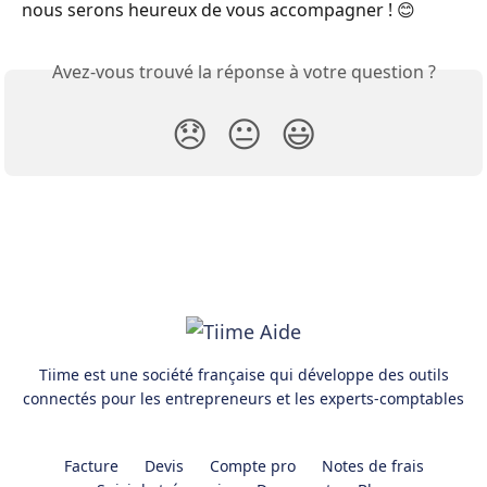
nous serons heureux de vous accompagner ! 😊
Avez-vous trouvé la réponse à votre question ?
😞
😐
😃
Tiime est une société française qui développe des outils
connectés pour les entrepreneurs et les experts-comptables
Facture
Devis
Compte pro
Notes de frais