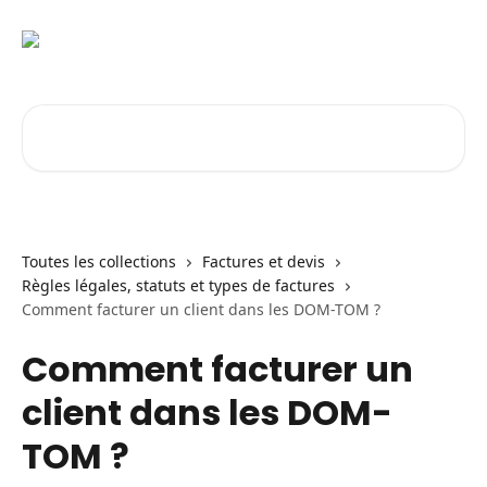
Passer au contenu principal
Rechercher un article...
Toutes les collections
Factures et devis
Règles légales, statuts et types de factures
Comment facturer un client dans les DOM-TOM ?
Comment facturer un
client dans les DOM-
TOM ?