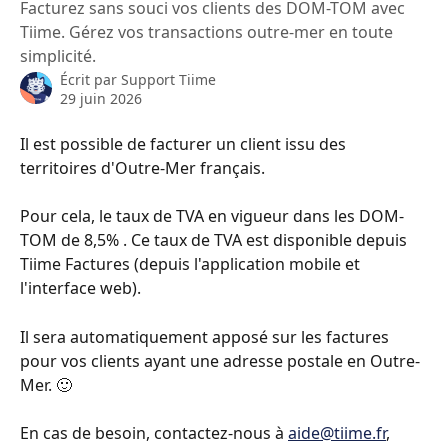
Facturez sans souci vos clients des DOM-TOM avec
Tiime. Gérez vos transactions outre-mer en toute
simplicité.
Écrit par
Support Tiime
29 juin 2026
Il est possible de facturer un client issu des 
territoires d'Outre-Mer français.
Pour cela, le taux de TVA en vigueur dans les DOM-
TOM de 8,5% . Ce taux de TVA est disponible depuis 
Tiime Factures (depuis l'application mobile et 
l'interface web).
Il sera automatiquement apposé sur les factures 
pour vos clients ayant une adresse postale en Outre-
Mer. 🙂
En cas de besoin, contactez-nous à 
aide@tiime.fr
, 