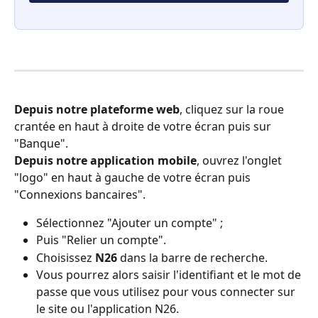
Depuis notre plateforme web
, cliquez sur la roue 
crantée en haut à droite de votre écran puis sur 
"Banque".
Depuis notre application mobile
, ouvrez l'onglet 
"logo" en haut à gauche de votre écran puis 
"Connexions bancaires". 
Sélectionnez "Ajouter un compte" ;
Puis "Relier un compte".
Choisissez 
N26 
dans la barre de recherche.
Vous pourrez alors saisir l'identifiant et le mot de 
passe que vous utilisez pour vous connecter sur 
le site ou l'application N26. 