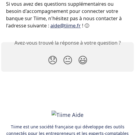
Si vous avez des questions supplémentaires ou 
besoin d'accompagnement pour connecter votre 
banque sur Tiime, n'hésitez pas à nous contacter à 
l'adresse suivante : 
aide@tiime.fr
 ! 🙂
Avez-vous trouvé la réponse à votre question ?
😞
😐
😃
Tiime est une société française qui développe des outils
connectés pour les entrepreneurs et les experts-comptables