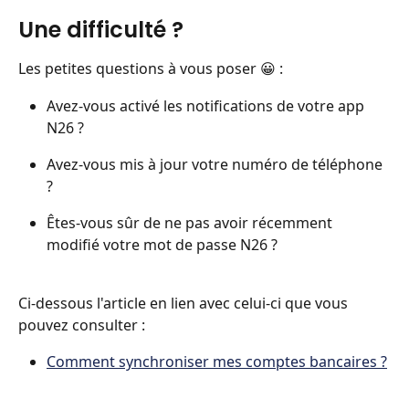
Une difficulté ? 
Les petites questions à vous poser 😀 :
Avez-vous activé les notifications de votre app 
N26 ?
Avez-vous mis à jour votre numéro de téléphone 
?
Êtes-vous sûr de ne pas avoir récemment 
modifié votre mot de passe N26 ?
Ci-dessous l'article en lien avec celui-ci que vous 
pouvez consulter :
Comment synchroniser mes comptes bancaires ?