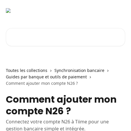
Passer au contenu principal
Rechercher un article...
Toutes les collections
Synchronisation bancaire
Guides par banque et outils de paiement
Comment ajouter mon compte N26 ?
Comment ajouter mon
compte N26 ?
Connectez votre compte N26 à Tiime pour une
gestion bancaire simple et intégrée.