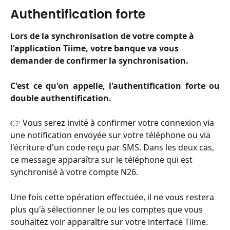
Authentification forte
Lors de la synchronisation de votre compte à 
l'application Tiime, votre banque va vous 
demander de confirmer la synchronisation.
C'est ce qu'on appelle, l'authentification forte ou
double authentification.
👉 Vous serez invité à confirmer votre connexion via 
une notification envoyée sur votre téléphone ou via 
l'écriture d'un code reçu par SMS. Dans les deux cas, 
ce message apparaîtra sur le téléphone qui est 
synchronisé à votre compte N26.
Une fois cette opération effectuée, il ne vous restera 
plus qu'à sélectionner le ou les comptes que vous 
souhaitez voir apparaître sur votre interface Tiime. 