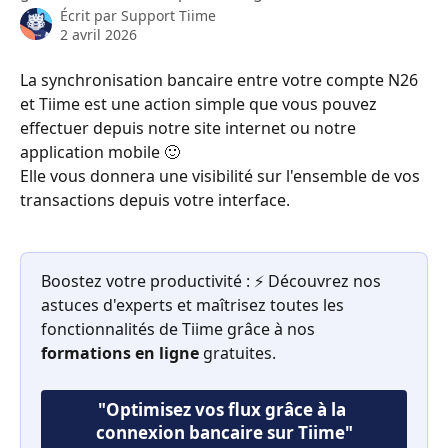
Écrit par
Support Tiime
2 avril 2026
La synchronisation bancaire entre votre compte N26 
et Tiime est une action simple que vous pouvez 
effectuer depuis notre site internet ou notre 
application mobile 🙂 
Elle vous donnera une visibilité sur l'ensemble de vos 
transactions depuis votre interface.
Boostez votre productivité : ⚡ Découvrez nos 
astuces d'experts et maîtrisez toutes les 
fonctionnalités de Tiime grâce à nos 
formations en ligne
 gratuites. 
"Optimisez vos flux grâce à la 
connexion bancaire sur Tiime"