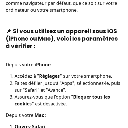
comme navigateur par défaut, que ce soit sur votre 
ordinateur ou votre smartphone.
📌 
Si vous utilisez un appareil sous iOS 
(iPhone ou Mac), voici les paramètres 
à vérifier :
Depuis votre 
iPhone 
:
Accédez à "
Réglages"
 sur votre smartphone.
Faites défiler jusqu’à "Apps", sélectionnez-le, puis 
sur "Safari" et "Avancé".
Assurez-vous que l’option "
Bloquer tous les 
cookies"
 est désactivée.
Depuis votre 
Mac 
:
Ouvrez Safari