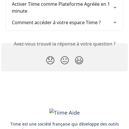
Activer Tiime comme Plateforme Agréée en 1 
minute
Comment accéder à votre espace Tiime ?
Avez-vous trouvé la réponse à votre question ?
😞
😐
😃
Tiime est une société française qui développe des outils