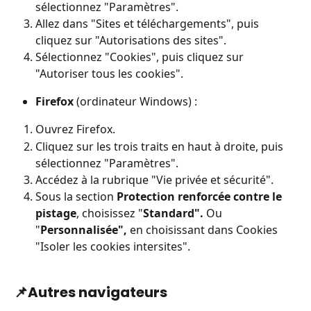
sélectionnez "Paramètres".
Allez dans "Sites et téléchargements", puis 
cliquez sur "Autorisations des sites".
Sélectionnez "Cookies", puis cliquez sur 
"Autoriser tous les cookies".
Firefox
 (ordinateur Windows) :
Ouvrez Firefox.
Cliquez sur les trois traits en haut à droite, puis 
sélectionnez "Paramètres".
Accédez à la rubrique "Vie privée et sécurité".
Sous la section 
Protection renforcée contre le 
pistage
, choisissez "
Standard".
 Ou 
"
Personnalisée",
 en choisissant dans Cookies 
"Isoler les cookies intersites".
📌
Autres navigateurs