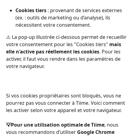
Cookies tiers
 : provenant de services externes 
(ex. : outils de marketing ou d’analyse), ils 
nécessitent votre consentement.
⚠️ La pop-up illustrée ci-dessous permet de recueillir 
votre consentement pour les "Cookies tiers" 
mais 
elle n'active pas réellement les cookies
. Pour les 
activer, il faut vous rendre dans les paramètres de 
votre navigateur.
Si vos cookies propriétaires sont bloqués, vous ne 
pourrez pas vous connecter à Tiime. Voici comment 
les activer selon votre appareil et votre navigateur. 
💡Pour une utilisation optimale de Tiime
, nous 
vous recommandons d’utiliser 
Google Chrome