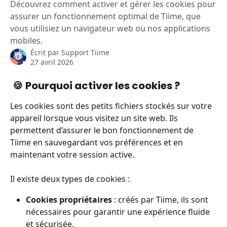
Découvrez comment activer et gérer les cookies pour
assurer un fonctionnement optimal de Tiime, que
vous utilisiez un navigateur web ou nos applications
mobiles.
Écrit par
Support Tiime
27 avril 2026
 🍪 
Pourquoi activer les cookies ?
Les cookies sont des petits fichiers stockés sur votre 
appareil lorsque vous visitez un site web. Ils 
permettent d’assurer le bon fonctionnement de 
Tiime en sauvegardant vos préférences et en 
maintenant votre session active.
Il existe deux types de cookies :
Cookies propriétaires
 : créés par Tiime, ils sont 
nécessaires pour garantir une expérience fluide 
et sécurisée.