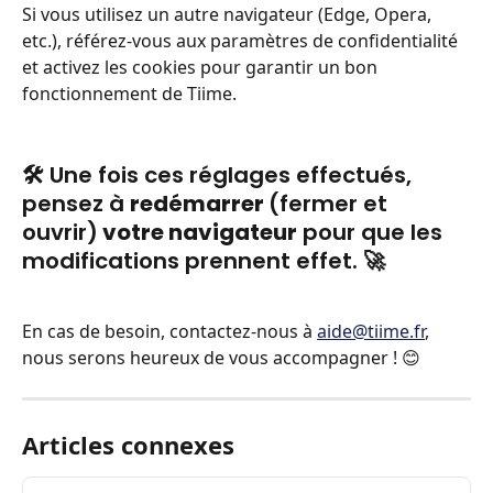
Si vous utilisez un autre navigateur (Edge, Opera, 
etc.), référez-vous aux paramètres de confidentialité 
et activez les cookies pour garantir un bon 
fonctionnement de Tiime.
🛠️ Une fois ces réglages effectués, 
pensez à 
redémarrer 
(fermer et 
ouvrir)
 votre navigateur
 pour que les 
modifications prennent effet. 🚀
En cas de besoin, contactez-nous à 
aide@tiime.fr
, 
nous serons heureux de vous accompagner ! 😊
Articles connexes