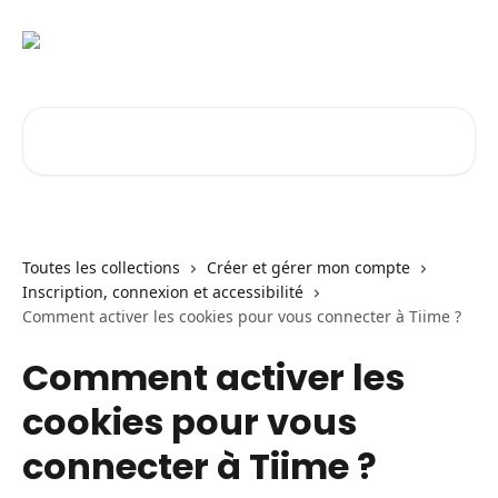
Passer au contenu principal
Rechercher un article...
Toutes les collections
Créer et gérer mon compte
Inscription, connexion et accessibilité
Comment activer les cookies pour vous connecter à Tiime ?
Comment activer les
cookies pour vous
connecter à Tiime ?