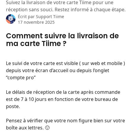
Suivez la livraison de votre carte Tiime pour une
réception sans souci. Restez informé à chaque étape.
Écrit par
Support Tiime
17 novembre 2025
Comment suivre la livraison de 
ma carte Tiime ?
Le suivi de votre carte est visible ( sur web et mobile ) 
depuis votre écran d’accueil ou depuis l’onglet 
“compte pro” 
Le délais de réception de la carte après commande 
est de 7 à 10 jours en fonction de votre bureau de 
poste. 
Pensez à vérifier que votre nom figure bien sur votre 
boîte aux lettres. 🙂 