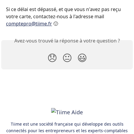
Si ce délai est dépassé, et que vous n'avez pas reçu 
votre carte, contactez-nous à l'adresse mail 
comptepro@tiime.fr
 🙂
Avez-vous trouvé la réponse à votre question ?
😞
😐
😃
Tiime est une société française qui développe des outils
connectés pour les entrepreneurs et les experts-comptables