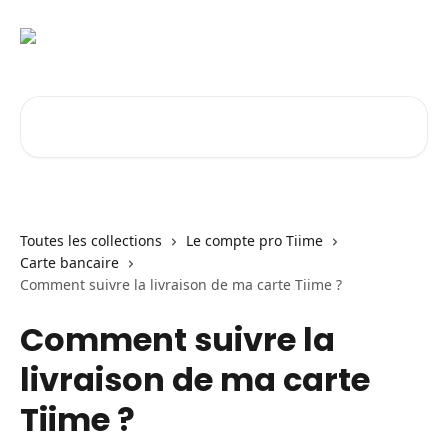
Passer au contenu principal
Rechercher un article...
Toutes les collections
Le compte pro Tiime
Carte bancaire
Comment suivre la livraison de ma carte Tiime ?
Comment suivre la
livraison de ma carte
Tiime ?