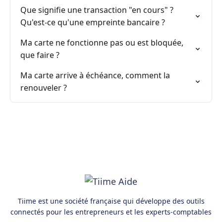
Que signifie une transaction "en cours" ?
Qu'est-ce qu'une empreinte bancaire ?
Ma carte ne fonctionne pas ou est bloquée,
que faire ?
Ma carte arrive à échéance, comment la
renouveler ?
Tiime est une société française qui développe des outils
connectés pour les entrepreneurs et les experts-comptables