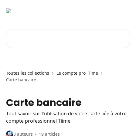
Passer au contenu principal
Rechercher un article...
Toutes les collections
Le compte pro Tiime
Carte bancaire
Carte bancaire
Tout savoir sur l'utilisation de votre carte liée à votre
compte professionnel Tiime
3 auteurs
19 articles