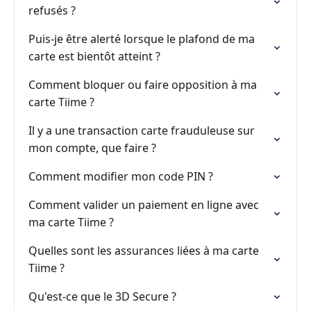
refusés ?
Puis-je être alerté lorsque le plafond de ma
carte est bientôt atteint ?
Comment bloquer ou faire opposition à ma
carte Tiime ?
Il y a une transaction carte frauduleuse sur
mon compte, que faire ?
Comment modifier mon code PIN ?
Comment valider un paiement en ligne avec
ma carte Tiime ?
Quelles sont les assurances liées à ma carte
Tiime ?
Qu'est-ce que le 3D Secure ?