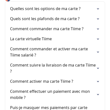
Quelles sont les options de ma carte ?
Quels sont les plafonds de ma carte ?
Comment commander ma carte Tiime ?
La carte virtuelle Tiime
Comment commander et activer ma carte
Tiime salarié ?
Comment suivre la livraison de ma carte Tiime
?
Comment activer ma carte Tiime ?
Comment effectuer un paiement avec mon
mobile ?
Puis-je masquer mes paiements par carte