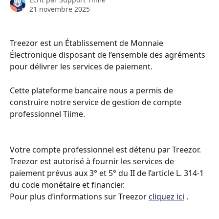
21 novembre 2025
Treezor est un Établissement de Monnaie 
Électronique disposant de l’ensemble des agréments 
pour délivrer les services de paiement.
Cette plateforme bancaire nous a permis de 
construire notre service de gestion de compte 
professionnel Tiime.
Votre compte professionnel est détenu par Treezor.
Treezor est autorisé à fournir les services de 
paiement prévus aux 3° et 5° du II de l’article L. 314-1 
du code monétaire et financier. 
Pour plus d’informations sur Treezor 
cliquez ici
 .