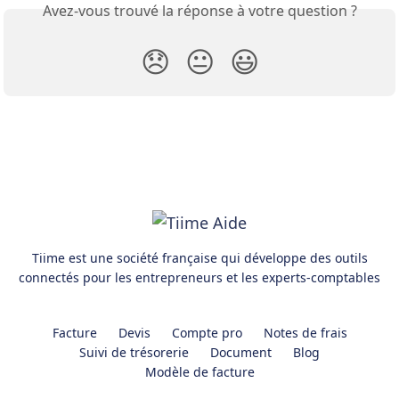
Avez-vous trouvé la réponse à votre question ?
😞
😐
😃
Tiime est une société française qui développe des outils
connectés pour les entrepreneurs et les experts-comptables
Facture
Devis
Compte pro
Notes de frais
Suivi de trésorerie
Document
Blog
Modèle de facture