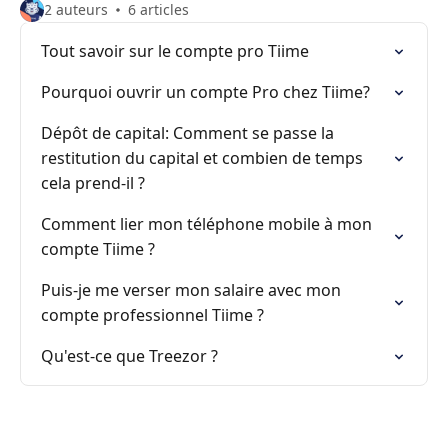
2 auteurs
6 articles
Tout savoir sur le compte pro Tiime
Pourquoi ouvrir un compte Pro chez Tiime?
Dépôt de capital: Comment se passe la
restitution du capital et combien de temps
cela prend-il ?
Comment lier mon téléphone mobile à mon
compte Tiime ?
Puis-je me verser mon salaire avec mon
compte professionnel Tiime ?
Qu'est-ce que Treezor ?