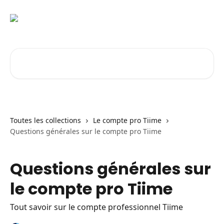
Passer au contenu principal
Rechercher un article...
Toutes les collections
Le compte pro Tiime
Questions générales sur le compte pro Tiime
Questions générales sur
le compte pro Tiime
Tout savoir sur le compte professionnel Tiime