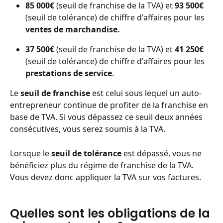
85 000€
 (seuil de franchise de la TVA) et 
93 500€
(seuil de tolérance) de chiffre d'affaires pour les 
ventes de marchandise.
37 500€
 (seuil de franchise de la TVA) et 
41 250€ 
(seuil de tolérance) de chiffre d'affaires pour les 
prestations de service
. 
Le 
seuil de franchise
 est celui sous lequel un auto-
entrepreneur continue de profiter de la franchise en 
base de TVA. Si vous dépassez ce seuil deux années 
consécutives, vous serez soumis à la TVA. 
Lorsque le 
seuil de tolérance
 est dépassé, vous ne 
bénéficiez plus du régime de franchise de la TVA. 
Vous devez donc appliquer la TVA sur vos factures. 
Quelles sont les obligations de la 