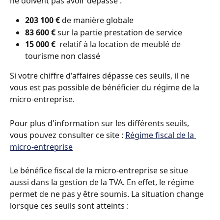
ne doivent pas avoir dépassé : 
203 100 €
 de manière globale
83 600 € 
sur la partie prestation de service
15 000 €
  relatif à la location de meublé de 
tourisme non classé
Si votre chiffre d'affaires dépasse ces seuils, il ne 
vous est pas possible de bénéficier du régime de la 
micro-entreprise.
Pour plus d'information sur les différents seuils, 
vous pouvez consulter ce site : 
Régime fiscal de la 
micro-entreprise
Le bénéfice fiscal de la micro-entreprise se situe 
aussi dans la gestion de la TVA. En effet, le régime 
permet de ne pas y être soumis. La situation change 
lorsque ces seuils sont atteints :