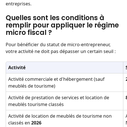
entreprises. 
Quelles sont les conditions à 
remplir pour appliquer le régime 
micro fiscal ? 
Pour bénéficier du statut de micro-entrepreneur, 
votre activité ne doit pas dépasser un certain seuil : 
Activité
Activité commerciale et d'hébergement (sauf 
meublés de tourisme)
Activité de prestation de services et location de 
meublés tourisme classés
Activité de location de meublés de tourisme non 
classés en 
2026