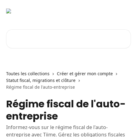
Passer au contenu principal
Rechercher un article...
Toutes les collections
Créer et gérer mon compte
Statut fiscal, migrations et clôture
Régime fiscal de l'auto-entreprise
Régime fiscal de l'auto-
entreprise
Informez-vous sur le régime fiscal de l'auto-
entreprise avec Tiime. Gérez les obligations fiscales