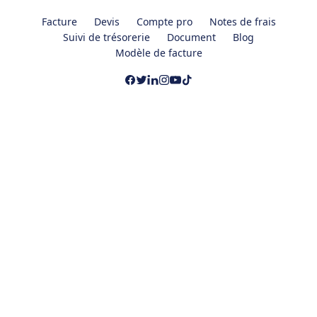
Facture
Devis
Compte pro
Notes de frais
Suivi de trésorerie
Document
Blog
Modèle de facture