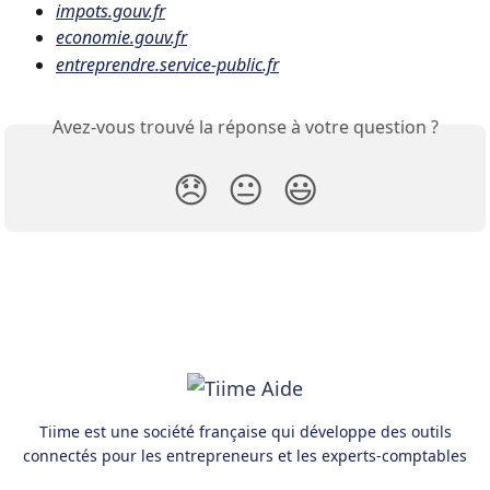
impots.gouv.fr
economie.gouv.fr
entreprendre.service-public.fr
Avez-vous trouvé la réponse à votre question ?
😞
😐
😃
Tiime est une société française qui développe des outils
connectés pour les entrepreneurs et les experts-comptables