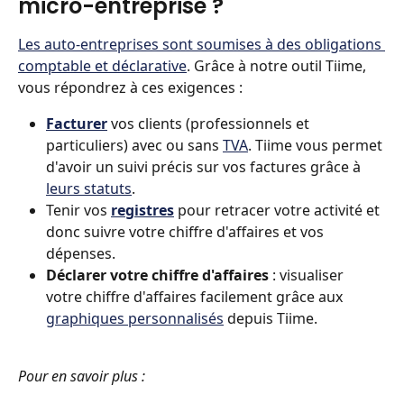
micro-entreprise ? 
Les auto-entreprises sont soumises à des obligations 
comptable et déclarative
. Grâce à notre outil Tiime, 
vous répondrez à ces exigences : 
Facturer
vos clients (professionnels et 
particuliers) avec ou sans 
TVA
. Tiime vous permet 
d'avoir un suivi précis sur vos factures grâce à 
leurs statuts
. 
Tenir vos 
registres
 pour retracer votre activité et 
donc suivre votre chiffre d'affaires et vos 
dépenses.
Déclarer votre chiffre d'affaires
 : visualiser 
votre chiffre d'affaires facilement grâce aux 
graphiques personnalisés
 depuis Tiime.
Pour en savoir plus : 