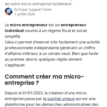
de votre micro-entreprise facilement.
Écrit par
Support Tiime
1 juillet 2026
Le 
micro-entrepreneur 
est un 
entrepreneur 
individuel
 soumis à un régime fiscal et social 
simplifié.
Celui-ci permet d'exercer très facilement une activité 
professionnelle indépendante générant un chiffre 
d'affaires inférieur à un certain seuil. Bien que facile 
au premier abord, quelques règles doivent 
s'appliquer. 
Comment créer ma micro-
entreprise ? 
Depuis le 01/01/2023, la création d'une micro-
entreprise passe par 
le guichet unique
 qui est une 
plateforme pour les démarches administratives des 