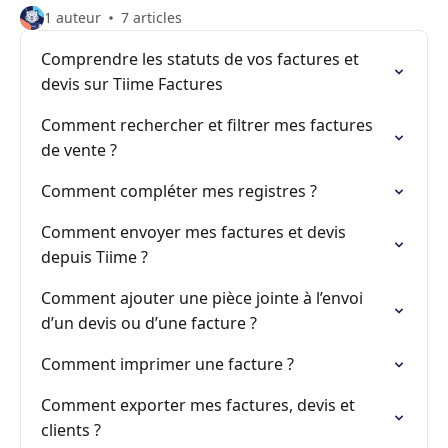
1 auteur
7 articles
Comprendre les statuts de vos factures et
devis sur Tiime Factures
Comment rechercher et filtrer mes factures
de vente ?
Comment compléter mes registres ?
Comment envoyer mes factures et devis
depuis Tiime ?
Comment ajouter une pièce jointe à l’envoi
d’un devis ou d’une facture ?
Comment imprimer une facture ?
Comment exporter mes factures, devis et
clients ?