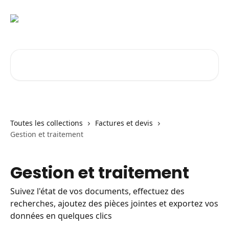
Passer au contenu principal
Rechercher un article...
Toutes les collections
Factures et devis
Gestion et traitement
Gestion et traitement
Suivez l'état de vos documents, effectuez des
recherches, ajoutez des pièces jointes et exportez vos
données en quelques clics