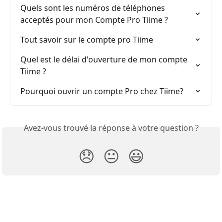
Quels sont les numéros de téléphones 
acceptés pour mon Compte Pro Tiime ?
Tout savoir sur le compte pro Tiime
Quel est le délai d'ouverture de mon compte 
Tiime ?
Pourquoi ouvrir un compte Pro chez Tiime?
Avez-vous trouvé la réponse à votre question ?
😞
😐
😃