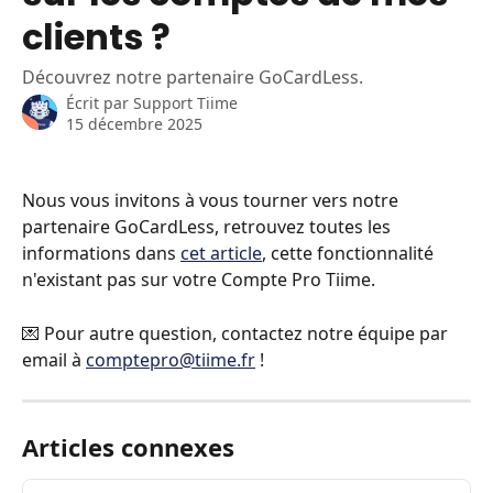
clients ?
Découvrez notre partenaire GoCardLess.
Écrit par
Support Tiime
15 décembre 2025
Nous vous invitons à vous tourner vers notre 
partenaire GoCardLess, retrouvez toutes les 
informations dans 
cet article
, cette fonctionnalité 
n'existant pas sur votre Compte Pro Tiime.
💌 Pour autre question, contactez notre équipe par 
email à 
comptepro@tiime.fr
 !
Articles connexes