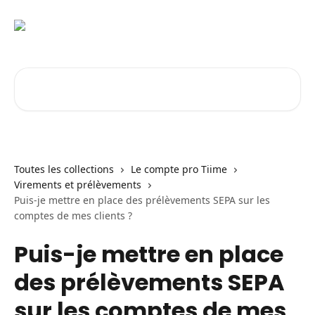
Passer au contenu principal
Rechercher un article...
Toutes les collections
Le compte pro Tiime
Virements et prélèvements
Puis-je mettre en place des prélèvements SEPA sur les
comptes de mes clients ?
Puis-je mettre en place
des prélèvements SEPA
sur les comptes de mes