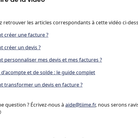
 retrouver les articles correspondants à cette vidéo ci-des
 créer une facture ?
 créer un devis ?
personnaliser mes devis et mes factures ?
 d'acompte et de solde : le guide complet
transformer un devis en facture ?
e question ? Écrivez-nous à 
aide@tiime.fr
, nous serons ravi
