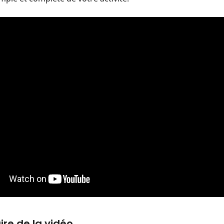
e de la vidéo